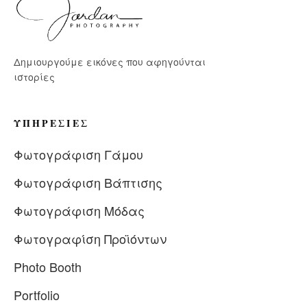
Δημιουργούμε εικόνες που αφηγούνται
ιστορίες
ΥΠΗΡΕΣΊΕΣ
Φωτογράφιση Γάμου
Φωτογράφιση Βάπτισης
Φωτογράφιση Μόδας
Φωτογραφίση Προϊόντων
Photo Booth
Portfolio