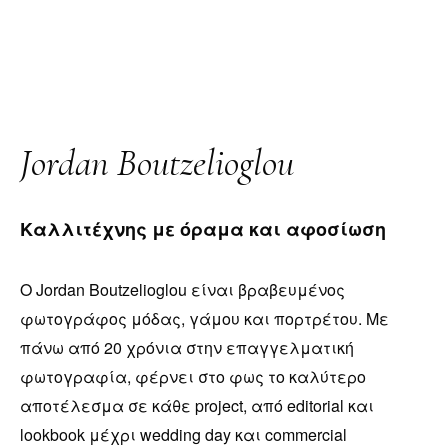
Jordan Boutzelioglou
Καλλιτέχνης με όραμα και αφοσίωση
Ο Jordan Boutzelioglou είναι βραβευμένος
φωτογράφος μόδας, γάμου και πορτρέτου. Με
πάνω από 20 χρόνια στην επαγγελματική
φωτογραφία, φέρνει στο φως το καλύτερο
αποτέλεσμα σε κάθε project, από editorial και
lookbook μέχρι wedding day και commercial