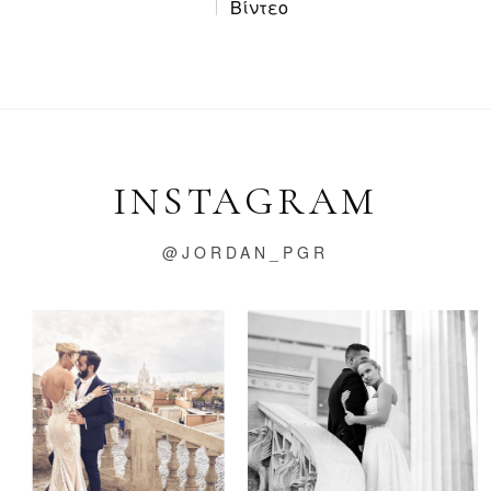
Βίντεο
INSTAGRAM
@JORDAN_PGR