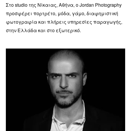
Στο studio της Νίκαιας, Αθήνα, ο Jordan Photography
προσφέρει πορτρέτο, μόδα, γάμο, διαφημιστική
φωτογραφία και πλήρεις υπηρεσίες παραγωγής,
στην Ελλάδα και στο εξωτερικό.