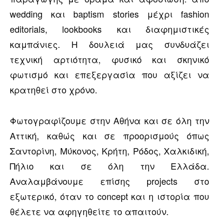
wedding και baptism stories μέχρι fashion
editorials, lookbooks και διαφημιστικές
καμπάνιες. Η δουλειά μας συνδυάζει
τεχνική αρτιότητα, φυσικό και σκηνικό
φωτισμό και επεξεργασία που αξίζει να
κρατηθεί στο χρόνο.
Φωτογραφίζουμε στην Αθήνα και σε όλη την
Αττική, καθώς και σε προορισμούς όπως
Σαντορίνη, Μύκονος, Κρήτη, Ρόδος, Χαλκιδική,
Πήλιο και σε όλη την Ελλάδα.
Αναλαμβάνουμε επίσης projects στο
εξωτερικό, όταν το concept και η ιστορία που
θέλετε να αφηγηθείτε το απαιτούν.