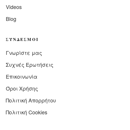
Videos
Blog
ΣΎΝΔΕΣΜΟΙ
Γνωρίστε μας
Συχνές Ερωτήσεις
Επικοινωνία
Όροι Χρήσης
Πολιτική Απορρήτου
Πολιτική Cookies