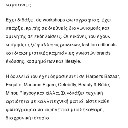
καμπάνιες.
Έχει διδάξει σε workshops φωτογραφίας, έχει
υπάρξει κριτής σε διεθνείς διαγωνισμούς και
ομιλητής σε εκδηλώσεις. Οι εικόνες του έχουν
κοσμήσει εξώφυλλα περιοδικών, fashion editorials
και διαφημιστικές καμπάνιες γνωστών brands
ένδυσης, κοσμημάτων και lifestyle.
Η δουλειά του έχει δημοσιευτεί σε Harper's Bazaar,
Esquire, Madame Figaro, Celebrity, Beauty & Bride,
Mirror, Playboy και άλλα. Συνδυάζει τεχνική
αρτιότητα με καλλιτεχνική ματιά, ώστε κάθε
φωτογραφία να αφηγείται μια ξεκάθαρη,
διαχρονική ιστορία.