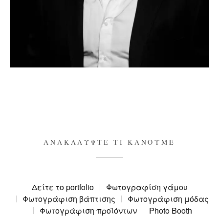
ΑΝΑΚΑΛΎΨΤΕ ΤΙ ΚΆΝΟΥΜΕ
Δείτε το portfolio
Φωτογραφίση γάμου
Φωτογράφιση βάπτισης
Φωτογράφιση μόδας
Φωτογράφιση προϊόντων
Photo Booth