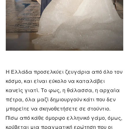
Η Ελλάδα προσελκύει ζευγάρια από όλο τον
κόσμο, και είναι εύκολο να καταλάβει
κανείς γιατί. Το φως, η θάλασσα, η αρχαία
πέτρα, όλα μαζί δημιουργούν κάτι που δεν
μπορείτε να σκηνοθετήσετε σε στούντιο.
Πίσω από κάθε όμορφο ελληνικό γάμο, όμως,
κρύβεται μια πραγματική ερώτηση που οι