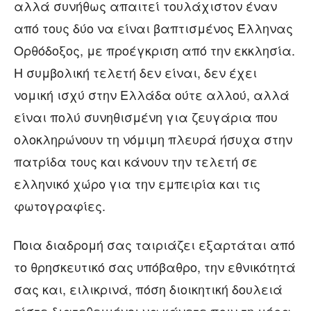
αλλά συνήθως απαιτεί τουλάχιστον έναν
από τους δύο να είναι βαπτισμένος Έλληνας
Ορθόδοξος, με προέγκριση από την εκκλησία.
Η συμβολική τελετή δεν είναι, δεν έχει
νομική ισχύ στην Ελλάδα ούτε αλλού, αλλά
είναι πολύ συνηθισμένη για ζευγάρια που
ολοκληρώνουν τη νόμιμη πλευρά ήσυχα στην
πατρίδα τους και κάνουν την τελετή σε
ελληνικό χώρο για την εμπειρία και τις
φωτογραφίες.
Ποια διαδρομή σας ταιριάζει εξαρτάται από
το θρησκευτικό σας υπόβαθρο, την εθνικότητά
σας και, ειλικρινά, πόση διοικητική δουλειά