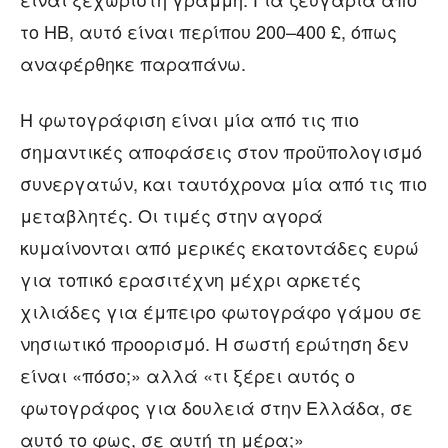
το ΗΒ, αυτό είναι περίπου 200–400 £, όπως
αναφέρθηκε παραπάνω.
Η φωτογράφιση είναι μία από τις πιο
σημαντικές αποφάσεις στον προϋπολογισμό
συνεργατών, και ταυτόχρονα μία από τις πιο
μεταβλητές. Οι τιμές στην αγορά
κυμαίνονται από μερικές εκατοντάδες ευρώ
για τοπικό ερασιτέχνη μέχρι αρκετές
χιλιάδες για έμπειρο φωτογράφο γάμου σε
νησιωτικό προορισμό. Η σωστή ερώτηση δεν
είναι «πόσο;» αλλά «τι ξέρει αυτός ο
φωτογράφος για δουλειά στην Ελλάδα, σε
αυτό το φως, σε αυτή τη μέρα;»