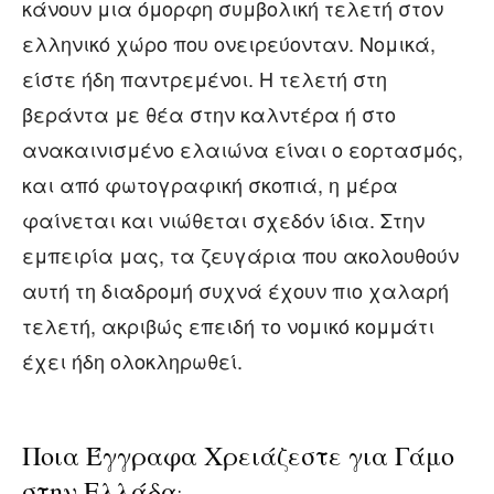
κάνουν μια όμορφη συμβολική τελετή στον
ελληνικό χώρο που ονειρεύονταν. Νομικά,
είστε ήδη παντρεμένοι. Η τελετή στη
βεράντα με θέα στην καλντέρα ή στο
ανακαινισμένο ελαιώνα είναι ο εορτασμός,
και από φωτογραφική σκοπιά, η μέρα
φαίνεται και νιώθεται σχεδόν ίδια. Στην
εμπειρία μας, τα ζευγάρια που ακολουθούν
αυτή τη διαδρομή συχνά έχουν πιο χαλαρή
τελετή, ακριβώς επειδή το νομικό κομμάτι
έχει ήδη ολοκληρωθεί.
Ποια Έγγραφα Χρειάζεστε για Γάμο
στην Ελλάδα;