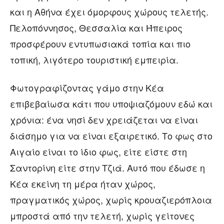
και η Αθήνα έχει όμορφους χώρους τελετής.
Πελοπόννησος, Θεσσαλία και Ήπειρος
προσφέρουν εντυπωσιακά τοπία και πιο
τοπική, λιγότερο τουριστική εμπειρία.
Φωτογραφίζοντας γάμο στην Κέα
επιβεβαίωσα κάτι που υποψιαζόμουν εδώ και
χρόνια: ένα νησί δεν χρειάζεται να είναι
διάσημο για να είναι εξαιρετικό. Το φως στο
Αιγαίο είναι το ίδιο φως, είτε είστε στη
Σαντορίνη είτε στην Τζιά. Αυτό που έδωσε η
Κέα εκείνη τη μέρα ήταν χώρος,
πραγματικός χώρος, χωρίς κρουαζιερόπλοια
μπροστά από την τελετή, χωρίς γείτονες