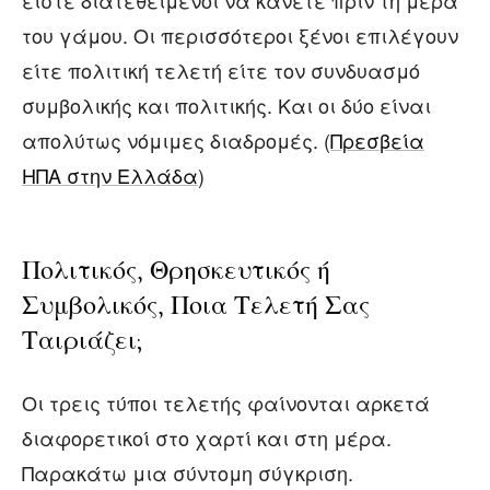
είστε διατεθειμένοι να κάνετε πριν τη μέρα
του γάμου. Οι περισσότεροι ξένοι επιλέγουν
είτε πολιτική τελετή είτε τον συνδυασμό
συμβολικής και πολιτικής. Και οι δύο είναι
απολύτως νόμιμες διαδρομές. (
Πρεσβεία
ΗΠΑ στην Ελλάδα
)
Πολιτικός, Θρησκευτικός ή
Συμβολικός, Ποια Τελετή Σας
Ταιριάζει;
Οι τρεις τύποι τελετής φαίνονται αρκετά
διαφορετικοί στο χαρτί και στη μέρα.
Παρακάτω μια σύντομη σύγκριση.