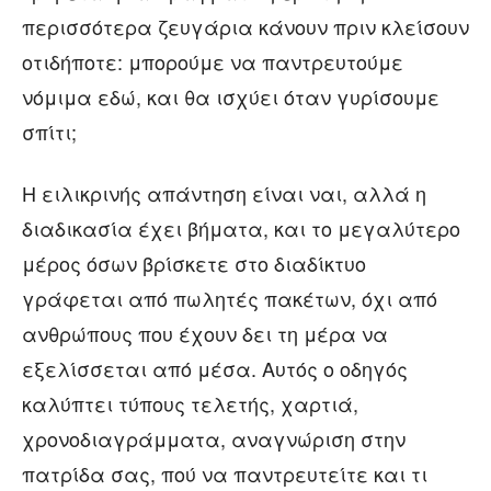
περισσότερα ζευγάρια κάνουν πριν κλείσουν
οτιδήποτε: μπορούμε να παντρευτούμε
νόμιμα εδώ, και θα ισχύει όταν γυρίσουμε
σπίτι;
Η ειλικρινής απάντηση είναι ναι, αλλά η
διαδικασία έχει βήματα, και το μεγαλύτερο
μέρος όσων βρίσκετε στο διαδίκτυο
γράφεται από πωλητές πακέτων, όχι από
ανθρώπους που έχουν δει τη μέρα να
εξελίσσεται από μέσα. Αυτός ο οδηγός
καλύπτει τύπους τελετής, χαρτιά,
χρονοδιαγράμματα, αναγνώριση στην
πατρίδα σας, πού να παντρευτείτε και τι