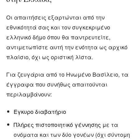
Οι απαιτήσεις εξαρτώνται από την
εθνικότητά σας και τον συγκεκριμένο
ελληνικό δήμο όπου θα παντρευτείτε,
αντιμετωπίστε αυτή την ενότητα ως αρχικό
πλαίσιο, όχι ως οριστική λίστα.
Για ζευγάρια από το Ηνωμένο Βασίλειο, τα
έγγραφα που συνήθως απαιτούνται
περιλαμβάνουν:
Έγκυρο διαβατήριο
Πλήρες πιστοποιητικό γέννησης
με τα
ονόματα και των δύο γονέων (όχι σύντομη