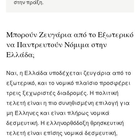
στην πράξη.
Μπορούν Ζευγάρια από το Εξωτερικό
να Παντρευτούν Νόμιμα στην
Ελλάδα;
Ναι, η Ελλάδα υποδέχεται ζευγάρια από το
εξωτερικό, και το νομικό πλαίσιο προσφέρει
τρεις ξεχωριστές διαδρομές. Η πολιτική
τελετή είναι η πιο συνηθισμένη επιλογή για
μη Έλληνες και είναι πλήρως νομικά
δεσμευτική. Η ελληνορθόδοξη θρησκευτική
τελετή είναι επίσης νομικά δεσμευτική,