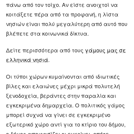
πάνω από τον τοίχο. Αν είστε ανοιχτοί να
κοιτάξετε πέρα από τα προφανή, η λίστα
νησιών είναι πολύ μεγαλύτερη από αυτό που
βλέπετε στα κοινωνικά δίκτυα.
Δείτε περισσότερα από τους
γάμους μας σε
ελληνικά νησιά
.
Οι τύποι χώρων κυμαίνονται από ιδιωτικές
βίλες και ελαιώνες μέχρι μικρά πολυτελή
ξενοδοχεία, βεράντες στην παραλία και
εγκεκριμένα δημαρχεία. Ο πολιτικός γάμος
μπορεί συχνά να γίνει σε εγκεκριμένο
εξωτερικό χώρο αντί για το κτίριο του δήμου,
ο δήμος αποφασίζει τι εγκρίνει, οπότε