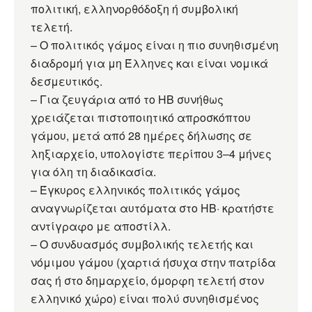
πολιτική, ελληνορθόδοξη ή συμβολική
τελετή.
– Ο πολιτικός γάμος είναι η πιο συνηθισμένη
διαδρομή για μη Έλληνες και είναι νομικά
δεσμευτικός.
– Για ζευγάρια από το ΗΒ συνήθως
χρειάζεται πιστοποιητικό απροσκόπτου
γάμου, μετά από 28 ημέρες δήλωσης σε
ληξιαρχείο, υπολογίστε περίπου 3–4 μήνες
για όλη τη διαδικασία.
– Έγκυρος ελληνικός πολιτικός γάμος
αναγνωρίζεται αυτόματα στο ΗΒ· κρατήστε
αντίγραφο με αποστίλλ.
– Ο συνδυασμός συμβολικής τελετής και
νόμιμου γάμου (χαρτιά ήσυχα στην πατρίδα
σας ή στο δημαρχείο, όμορφη τελετή στον
ελληνικό χώρο) είναι πολύ συνηθισμένος