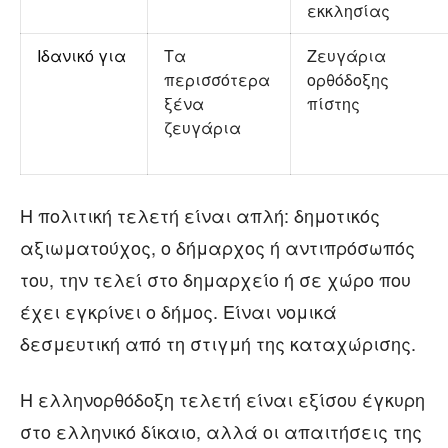
εκκλησίας
Ιδανικό για
Τα
Ζευγάρια
περισσότερα
ορθόδοξης
ξένα
πίστης
ζευγάρια
Η πολιτική τελετή είναι απλή: δημοτικός
αξιωματούχος, ο δήμαρχος ή αντιπρόσωπός
του, την τελεί στο δημαρχείο ή σε χώρο που
έχει εγκρίνει ο δήμος. Είναι νομικά
δεσμευτική από τη στιγμή της καταχώρισης.
Η ελληνορθόδοξη τελετή είναι εξίσου έγκυρη
στο ελληνικό δίκαιο, αλλά οι απαιτήσεις της