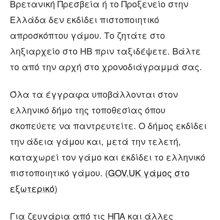
Βρετανική Πρεσβεία ή το Προξενείο στην
Ελλάδα δεν εκδίδει πιστοποιητικό
απροσκόπτου γάμου. Το ζητάτε στο
ληξιαρχείο στο ΗΒ πριν ταξιδέψετε. Βάλτε
το από την αρχή στο χρονοδιάγραμμά σας.
Όλα τα έγγραφα υποβάλλονται στον
ελληνικό δήμο της τοποθεσίας όπου
σκοπεύετε να παντρευτείτε. Ο δήμος εκδίδει
την άδεια γάμου και, μετά την τελετή,
καταχωρεί τον γάμο και εκδίδει το ελληνικό
πιστοποιητικό γάμου. (
GOV.UK γάμος στο
εξωτερικό
)
Για ζευγάρια από τις ΗΠΑ και άλλες