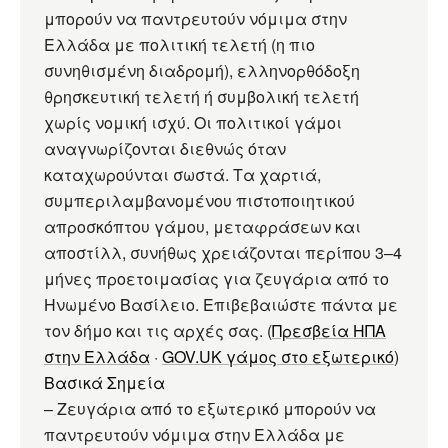
μπορούν να παντρευτούν νόμιμα στην
Ελλάδα με πολιτική τελετή (η πιο
συνηθισμένη διαδρομή), ελληνορθόδοξη
θρησκευτική τελετή ή συμβολική τελετή
χωρίς νομική ισχύ. Οι πολιτικοί γάμοι
αναγνωρίζονται διεθνώς όταν
καταχωρούνται σωστά. Τα χαρτιά,
συμπεριλαμβανομένου πιστοποιητικού
απροσκόπτου γάμου, μεταφράσεων και
αποστίλλ, συνήθως χρειάζονται περίπου 3–4
μήνες προετοιμασίας για ζευγάρια από το
Ηνωμένο Βασίλειο. Επιβεβαιώστε πάντα με
τον δήμο και τις αρχές σας. (
Πρεσβεία ΗΠΑ
στην Ελλάδα
·
GOV.UK γάμος στο εξωτερικό
)
Βασικά Σημεία
– Ζευγάρια από το εξωτερικό μπορούν να
παντρευτούν νόμιμα στην Ελλάδα με