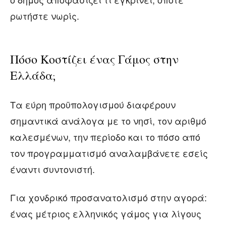
ρωτήστε νωρίς.
Πόσο Κοστίζει ένας Γάμος στην
Ελλάδα;
Τα εύρη προϋπολογισμού διαφέρουν
σημαντικά ανάλογα με το νησί, τον αριθμό
καλεσμένων, την περίοδο και το πόσο από
τον προγραμματισμό αναλαμβάνετε εσείς
έναντι συντονιστή.
Για χονδρικό προσανατολισμό στην αγορά:
ένας μέτριος ελληνικός γάμος για λίγους