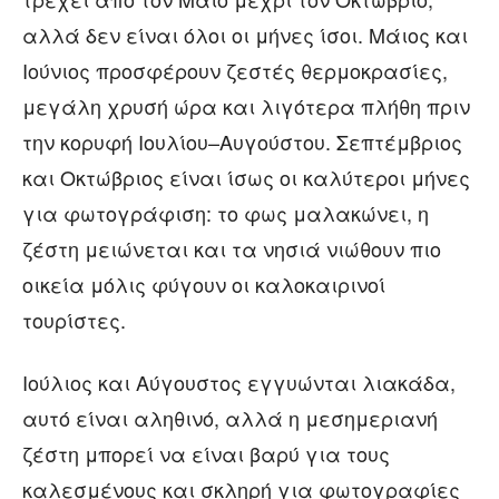
αλλά δεν είναι όλοι οι μήνες ίσοι. Μάιος και
Ιούνιος προσφέρουν ζεστές θερμοκρασίες,
μεγάλη χρυσή ώρα και λιγότερα πλήθη πριν
την κορυφή Ιουλίου–Αυγούστου. Σεπτέμβριος
και Οκτώβριος είναι ίσως οι καλύτεροι μήνες
για φωτογράφιση: το φως μαλακώνει, η
ζέστη μειώνεται και τα νησιά νιώθουν πιο
οικεία μόλις φύγουν οι καλοκαιρινοί
τουρίστες.
Ιούλιος και Αύγουστος εγγυώνται λιακάδα,
αυτό είναι αληθινό, αλλά η μεσημεριανή
ζέστη μπορεί να είναι βαρύ για τους
καλεσμένους και σκληρή για φωτογραφίες