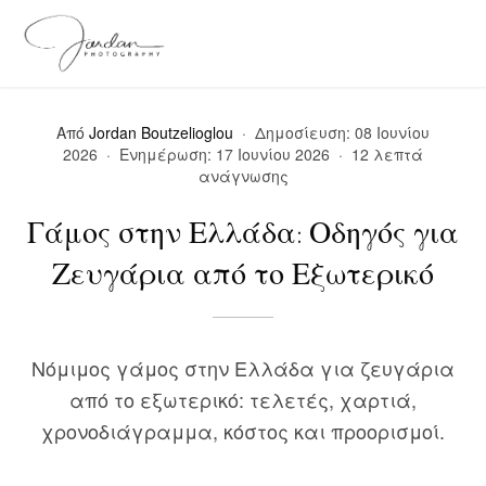
Από
Jordan Boutzelioglou
·
Δημοσίευση:
08 Ιουνίου
2026
·
Ενημέρωση:
17 Ιουνίου 2026
·
12
λεπτά
ανάγνωσης
Γάμος στην Ελλάδα: Οδηγός για
Ζευγάρια από το Εξωτερικό
Νόμιμος γάμος στην Ελλάδα για ζευγάρια
από το εξωτερικό: τελετές, χαρτιά,
χρονοδιάγραμμα, κόστος και προορισμοί.