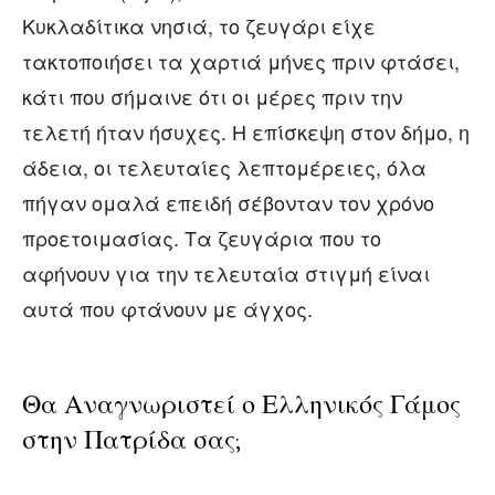
Κυκλαδίτικα νησιά, το ζευγάρι είχε
τακτοποιήσει τα χαρτιά μήνες πριν φτάσει,
κάτι που σήμαινε ότι οι μέρες πριν την
τελετή ήταν ήσυχες. Η επίσκεψη στον δήμο, η
άδεια, οι τελευταίες λεπτομέρειες, όλα
πήγαν ομαλά επειδή σέβονταν τον χρόνο
προετοιμασίας. Τα ζευγάρια που το
αφήνουν για την τελευταία στιγμή είναι
αυτά που φτάνουν με άγχος.
Θα Αναγνωριστεί ο Ελληνικός Γάμος
στην Πατρίδα σας;