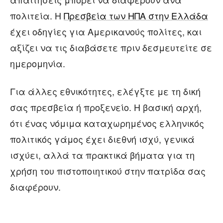
πολιτεία. Η
Πρεσβεία των ΗΠΑ στην Ελλάδα
έχει οδηγίες για Αμερικανούς πολίτες, και
αξίζει να τις διαβάσετε πριν δεσμευτείτε σε
ημερομηνία.
Για άλλες εθνικότητες, ελέγξτε με τη δική
σας πρεσβεία ή προξενείο. Η βασική αρχή,
ότι ένας νόμιμα καταχωρημένος ελληνικός
πολιτικός γάμος έχει διεθνή ισχύ, γενικά
ισχύει, αλλά τα πρακτικά βήματα για τη
χρήση του πιστοποιητικού στην πατρίδα σας
διαφέρουν.