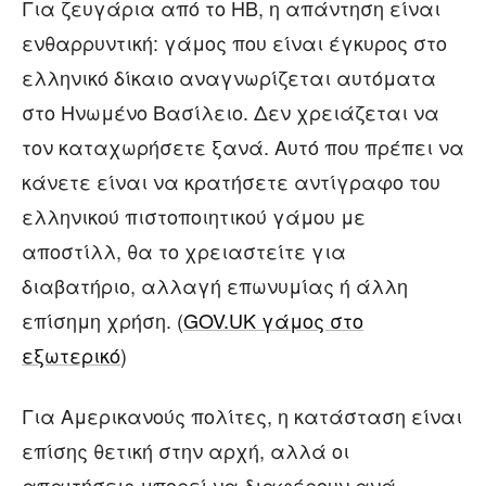
Για ζευγάρια από το ΗΒ, η απάντηση είναι
ενθαρρυντική: γάμος που είναι έγκυρος στο
ελληνικό δίκαιο αναγνωρίζεται αυτόματα
στο Ηνωμένο Βασίλειο. Δεν χρειάζεται να
τον καταχωρήσετε ξανά. Αυτό που πρέπει να
κάνετε είναι να κρατήσετε αντίγραφο του
ελληνικού πιστοποιητικού γάμου με
αποστίλλ, θα το χρειαστείτε για
διαβατήριο, αλλαγή επωνυμίας ή άλλη
επίσημη χρήση. (
GOV.UK γάμος στο
εξωτερικό
)
Για Αμερικανούς πολίτες, η κατάσταση είναι
επίσης θετική στην αρχή, αλλά οι
απαιτήσεις μπορεί να διαφέρουν ανά