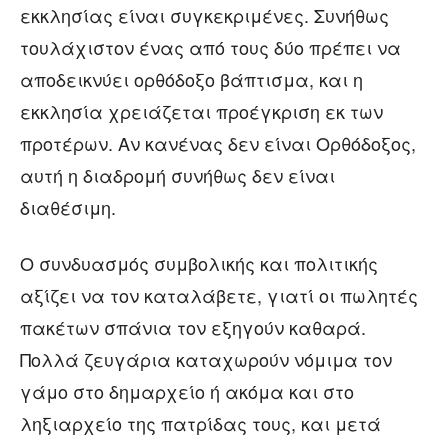
εκκλησίας είναι συγκεκριμένες. Συνήθως
τουλάχιστον ένας από τους δύο πρέπει να
αποδεικνύει ορθόδοξο βάπτισμα, και η
εκκλησία χρειάζεται προέγκριση εκ των
προτέρων. Αν κανένας δεν είναι Ορθόδοξος,
αυτή η διαδρομή συνήθως δεν είναι
διαθέσιμη.
Ο συνδυασμός συμβολικής και πολιτικής
αξίζει να τον καταλάβετε, γιατί οι πωλητές
πακέτων σπάνια τον εξηγούν καθαρά.
Πολλά ζευγάρια καταχωρούν νόμιμα τον
γάμο στο δημαρχείο ή ακόμα και στο
ληξιαρχείο της πατρίδας τους, και μετά