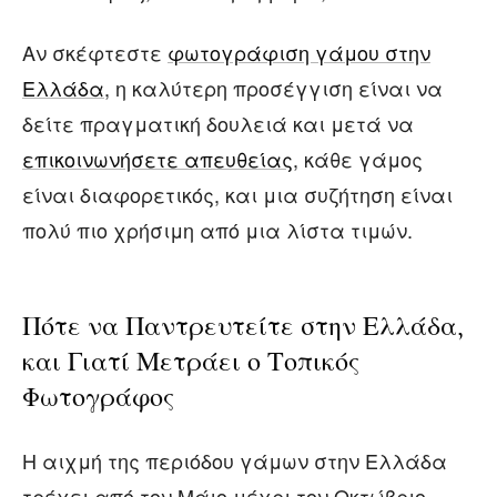
Αν σκέφτεστε
φωτογράφιση γάμου στην
Ελλάδα
, η καλύτερη προσέγγιση είναι να
δείτε πραγματική δουλειά και μετά να
επικοινωνήσετε απευθείας
, κάθε γάμος
είναι διαφορετικός, και μια συζήτηση είναι
πολύ πιο χρήσιμη από μια λίστα τιμών.
Πότε να Παντρευτείτε στην Ελλάδα,
και Γιατί Μετράει ο Τοπικός
Φωτογράφος
Η αιχμή της περιόδου γάμων στην Ελλάδα
τρέχει από τον Μάιο μέχρι τον Οκτώβριο,