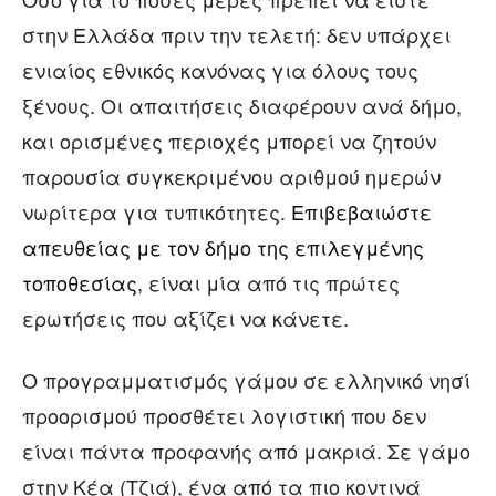
στην Ελλάδα πριν την τελετή: δεν υπάρχει
ενιαίος εθνικός κανόνας για όλους τους
ξένους. Οι απαιτήσεις διαφέρουν ανά δήμο,
και ορισμένες περιοχές μπορεί να ζητούν
παρουσία συγκεκριμένου αριθμού ημερών
νωρίτερα για τυπικότητες.
Επιβεβαιώστε
απευθείας με τον δήμο της επιλεγμένης
τοποθεσίας
, είναι μία από τις πρώτες
ερωτήσεις που αξίζει να κάνετε.
Ο προγραμματισμός γάμου σε ελληνικό νησί
προορισμού προσθέτει λογιστική που δεν
είναι πάντα προφανής από μακριά. Σε γάμο
στην Κέα (Τζιά), ένα από τα πιο κοντινά