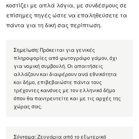
κοστίζει με απλά λόγια, με συνδέσμους σε
επίσημες πηγές ώστε να επαληθεύσετε τα
πάντα για τη δική σας περίπτωση.
Σημείωση:
Πρόκειται για γενικές
πληροφορίες από φωτογράφο γάμου, όχι
για νομική συμβουλή. Οι απαιτήσεις
αλλάζουν και διαφέρουν ανά εθνικότητα
και δήμο, επιβεβαιώστε πάντα τους
τρέχοντες κανόνες με τον ελληνικό δήμο
όπου θα παντρευτείτε και με τις αρχές της
χώρας σας.
Σύντομα:
Ζευγάρια από το εξωτερικό