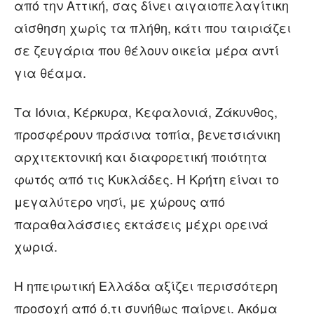
από την Αττική, σας δίνει αιγαιοπελαγίτικη
αίσθηση χωρίς τα πλήθη, κάτι που ταιριάζει
σε ζευγάρια που θέλουν οικεία μέρα αντί
για θέαμα.
Τα Ιόνια, Κέρκυρα, Κεφαλονιά, Ζάκυνθος,
προσφέρουν πράσινα τοπία, βενετσιάνικη
αρχιτεκτονική και διαφορετική ποιότητα
φωτός από τις Κυκλάδες. Η Κρήτη είναι το
μεγαλύτερο νησί, με χώρους από
παραθαλάσσιες εκτάσεις μέχρι ορεινά
χωριά.
Η ηπειρωτική Ελλάδα αξίζει περισσότερη
προσοχή από ό,τι συνήθως παίρνει. Ακόμα