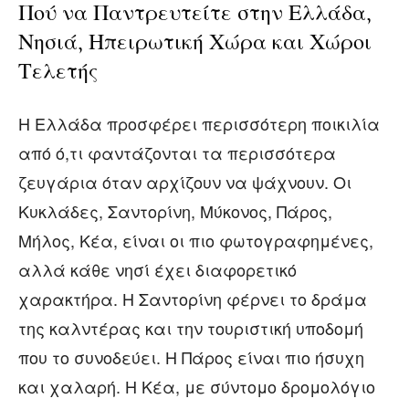
Πού να Παντρευτείτε στην Ελλάδα,
Νησιά, Ηπειρωτική Χώρα και Χώροι
Τελετής
Η Ελλάδα προσφέρει περισσότερη ποικιλία
από ό,τι φαντάζονται τα περισσότερα
ζευγάρια όταν αρχίζουν να ψάχνουν. Οι
Κυκλάδες, Σαντορίνη, Μύκονος, Πάρος,
Μήλος, Κέα, είναι οι πιο φωτογραφημένες,
αλλά κάθε νησί έχει διαφορετικό
χαρακτήρα. Η Σαντορίνη φέρνει το δράμα
της καλντέρας και την τουριστική υποδομή
που το συνοδεύει. Η Πάρος είναι πιο ήσυχη
και χαλαρή. Η Κέα, με σύντομο δρομολόγιο