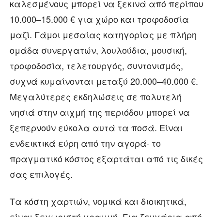
καλεσμένους μπορεί να ξεκινά από περίπου
10.000–15.000 € για χώρο και τροφοδοσία
μαζί. Γάμοι μεσαίας κατηγορίας με πλήρη
ομάδα συνεργατών, λουλούδια, μουσική,
τροφοδοσία, τελετουργός, συντονισμός,
συχνά κυμαίνονται μεταξύ 20.000–40.000 €.
Μεγαλύτερες εκδηλώσεις σε πολυτελή
νησιά στην αιχμή της περιόδου μπορεί να
ξεπερνούν εύκολα αυτά τα ποσά. Είναι
ενδεικτικά εύρη από την αγορά· το
πραγματικό κόστος εξαρτάται από τις δικές
σας επιλογές.
Τα κόστη χαρτιών, νομικά και διοικητικά,
είναι ξεχωριστή γραμμή. Για ζευγάρια από