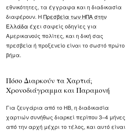
εθνικότητες, τα έγγραφα και η διαδικασία
διαφέρουν. Η
Πρεσβεία των ΗΠΑ στην
Ελλάδα
έχει σαφείς οδηγίες για
Αμερικανούς πολίτες, και η δική σας
πρεσβεία ή προξενείο είναι το σωστό πρώτο
βήμα.
Πόσο Διαρκούν τα Χαρτιά;
Χρονοδιάγραμμα και Παραμονή
Για ζευγάρια από το ΗΒ, η διαδικασία
χαρτιών συνήθως διαρκεί περίπου 3–4 μήνες
από την αρχή μέχρι το τέλος, και αυτό είναι